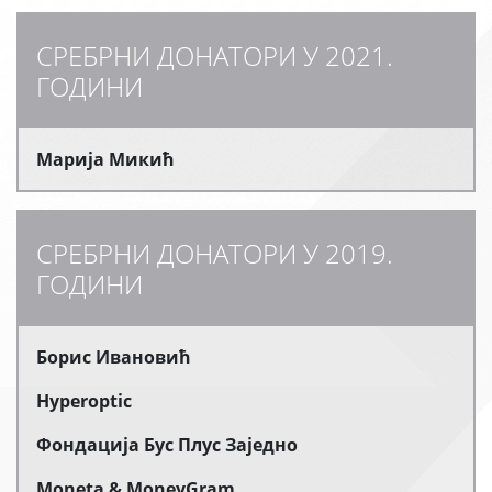
СРЕБРНИ ДОНАТОРИ У 2021.
ГОДИНИ
Марија Микић
СРЕБРНИ ДОНАТОРИ У 2019.
ГОДИНИ
Борис Ивановић
Hyperoptic
Фондација Бус Плус Заједно
Moneta & MoneyGram