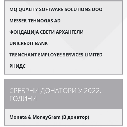
MQ QUALITY SOFTWARE SOLUTIONS DOO
MESSER TEHNOGAS AD
ФОНДАЦИЈА СВЕТИ АРХАНГЕЛИ
UNICREDIT BANK
TRENCHANT EMPLOYEE SERVICES LIMITED
РНИДС
СРЕБРНИ ДОНАТОРИ У 2022.
ГОДИНИ
Moneta & MoneyGram (В донатор)