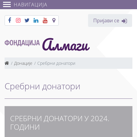
НАВИГАЦИЈА
Пријави се
Донације
Сребрни донатори
Сребрни донатори
СРЕБРНИ ДОНАТОРИ У 2024.
ГОДИНИ